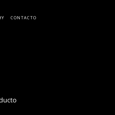
HY
CONTACTO
ducto