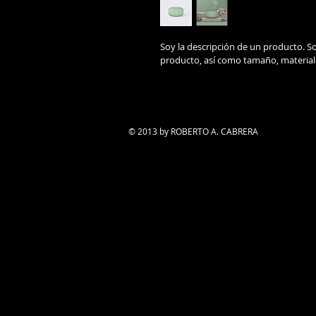
Soy la descripción de un producto. Soy
producto, así como tamaño, materiale
© 2013 by ROBERTO A. CABRERA