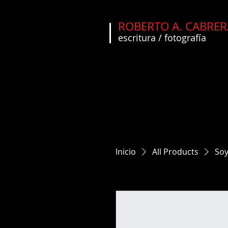
ROBERTO A. CABRER
escritura / fotografía
Inicio
All Products
Soy