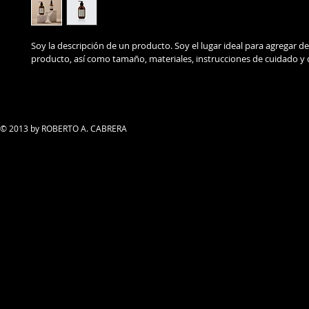
Soy la descripción de un producto. Soy el lugar ideal para agregar de
producto, así como tamaño, materiales, instrucciones de cuidado y 
© 2013 by ROBERTO A. CABRERA