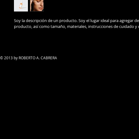
Soy la descripción de un producto. Soy el lugar ideal para agregar de
producto, así como tamaño, materiales, instrucciones de cuidado y 
© 2013 by ROBERTO A. CABRERA