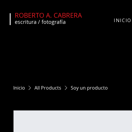
ROBERTO A. CABRERA
INICIO
escritura / fotografía
Inicio
All Products
Soy un producto